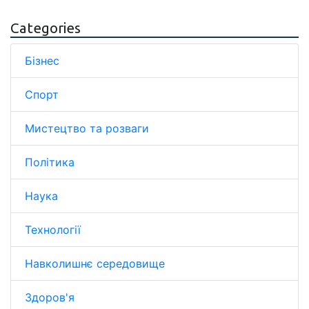
Categories
Бізнес
Спорт
Мистецтво та розваги
Політика
Наука
Технології
Навколишнє середовище
Здоров'я