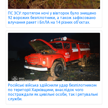
ПС ЗСУ: протягом ночі у вівторок було знищено
92 ворожих безпілотники, а також зафіксовано
влучання ракет і БпЛА на 14 різних об'єктах.
Російські війська здійснили удар безпілотником
по території Харківщини, внаслідок чого
постраждали як цивільні особи, так і рятувальні
служби.