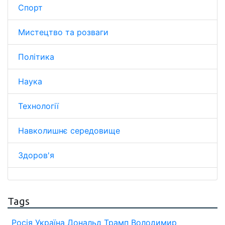
Спорт
Мистецтво та розваги
Політика
Наука
Технології
Навколишнє середовище
Здоров'я
Tags
Росія
Україна
Дональд Трамп
Володимир