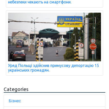
небезпеки чекають на смартфони.
Уряд Польщі здійснив примусову депортацію 15
українських громадян.
Categories
Бізнес