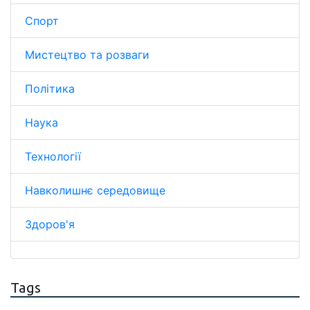
Спорт
Мистецтво та розваги
Політика
Наука
Технології
Навколишнє середовище
Здоров'я
Tags