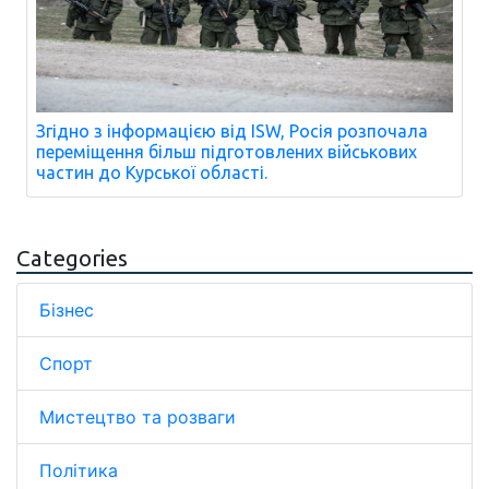
Згідно з інформацією від ISW, Росія розпочала
переміщення більш підготовлених військових
частин до Курської області.
Categories
Бізнес
Спорт
Мистецтво та розваги
Політика