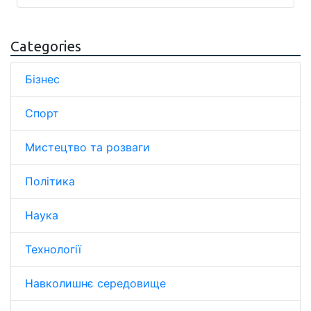
Categories
Бізнес
Спорт
Мистецтво та розваги
Політика
Наука
Технології
Навколишнє середовище