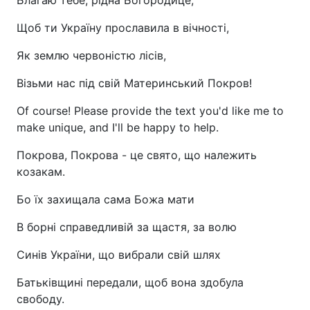
Щоб ти Україну прославила в вічності,
Як землю червоністю лісів,
Візьми нас під свій Материнський Покров!
Of course! Please provide the text you'd like me to
make unique, and I'll be happy to help.
Покрова, Покрова - це свято, що належить
козакам.
Бо їх захищала сама Божа мати
В борні справедливій за щастя, за волю
Синів України, що вибрали свій шлях
Батьківщині передали, щоб вона здобула
свободу.