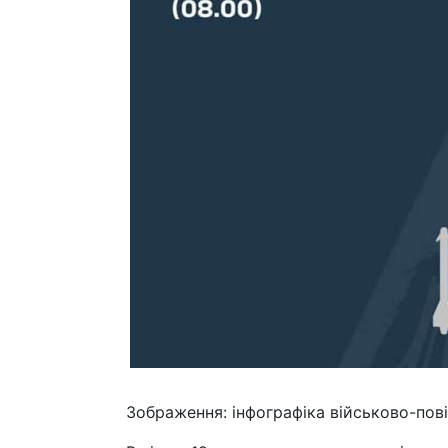
Зображення: інфографіка військово-пов