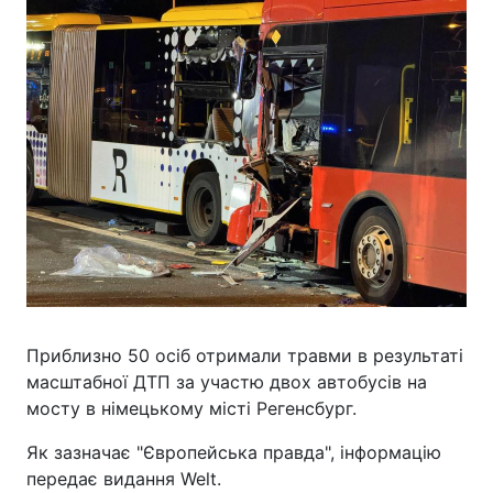
Приблизно 50 осіб отримали травми в результаті
масштабної ДТП за участю двох автобусів на
мосту в німецькому місті Регенсбург.
Як зазначає "Європейська правда", інформацію
передає видання Welt.