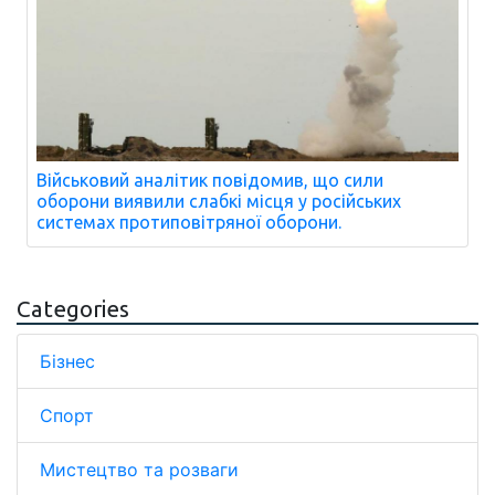
Військовий аналітик повідомив, що сили
оборони виявили слабкі місця у російських
системах протиповітряної оборони.
Categories
Бізнес
Спорт
Мистецтво та розваги