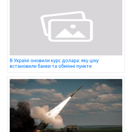
В Україні оновили курс долара: яку ціну
встановили банки та обмінні пункти