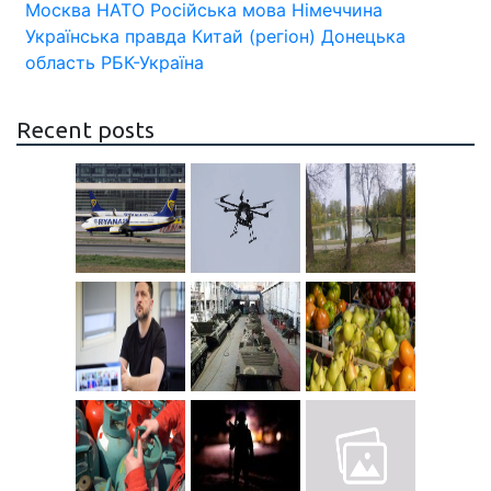
Москва
НАТО
Російська мова
Німеччина
Українська правда
Китай (регіон)
Донецька
область
РБК-Україна
Recent posts