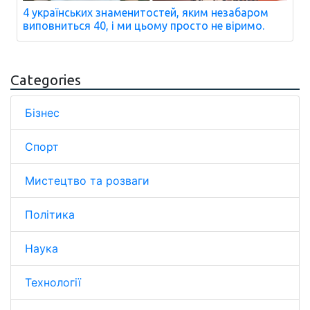
4 українських знаменитостей, яким незабаром
виповниться 40, і ми цьому просто не віримо.
Categories
Бізнес
Спорт
Мистецтво та розваги
Політика
Наука
Технології