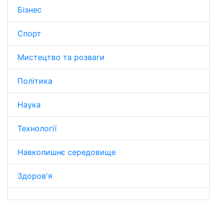
Бізнес
Спорт
Мистецтво та розваги
Політика
Наука
Технології
Навколишнє середовище
Здоров'я