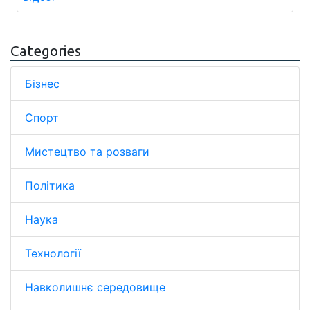
Categories
Бізнес
Спорт
Мистецтво та розваги
Політика
Наука
Технології
Навколишнє середовище