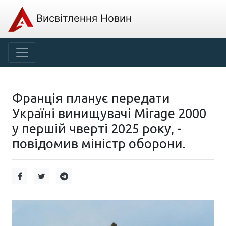
Висвітлення Новин
Франція планує передати
Україні винищувачі Mirage 2000
у першій чверті 2025 року, -
повідомив міністр оборони.