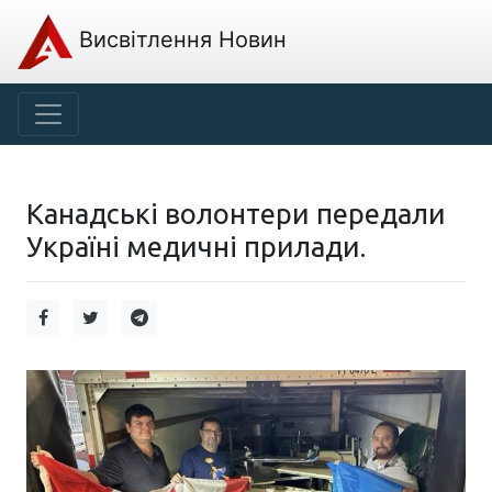
Висвітлення Новин
Канадські волонтери передали
Україні медичні прилади.