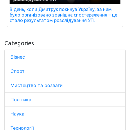
В день, коли Дмитрук покинув Україну, за ним
було організовано зовнішнє спостереження – це
стало результатом розслідування УП.
Categories
Бізнес
Спорт
Мистецтво та розваги
Політика
Наука
Технології