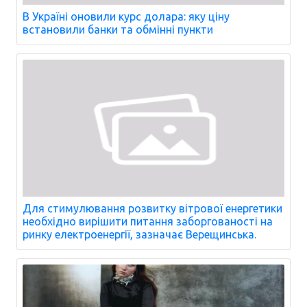
В Україні оновили курс долара: яку ціну
встановили банки та обмінні пункти
Для стимулювання розвитку вітрової енергетики
необхідно вирішити питання заборгованості на
ринку електроенергії, зазначає Верещинська.