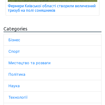
Фермери Київської області створили величезний
тризуб на полі соняшників
Categories
Бізнес
Спорт
Мистецтво та розваги
Політика
Наука
Технології