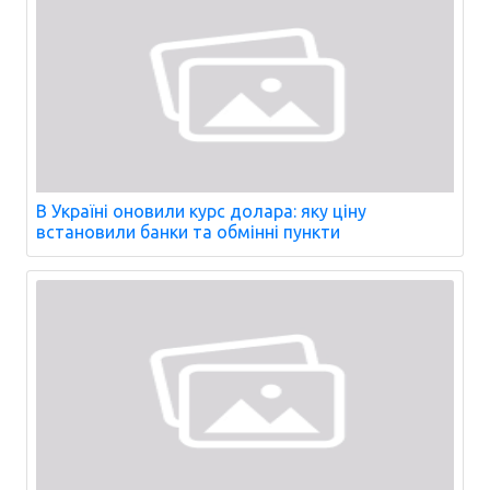
В Україні оновили курс долара: яку ціну
встановили банки та обмінні пункти