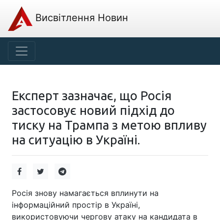
Висвітлення Новин
Експерт зазначає, що Росія
застосовує новий підхід до
тиску на Трампа з метою впливу
на ситуацію в Україні.
Росія знову намагається вплинути на
інформаційний простір в Україні,
використовуючи чергову атаку на кандидата в