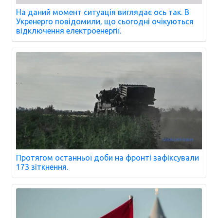
На даний момент ситуація виглядає ось так. В
Укренерго повідомили, що сьогодні очікуються
відключення електроенергії.
Протягом останньої доби на фронті зафіксували
173 зіткнення.