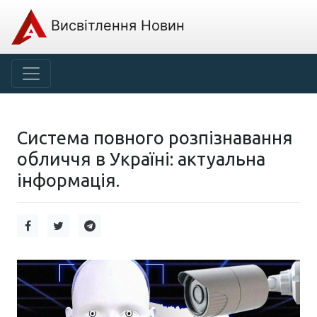
Висвітлення Новин
Система повного розпізнавання
обличчя в Україні: актуальна
інформація.