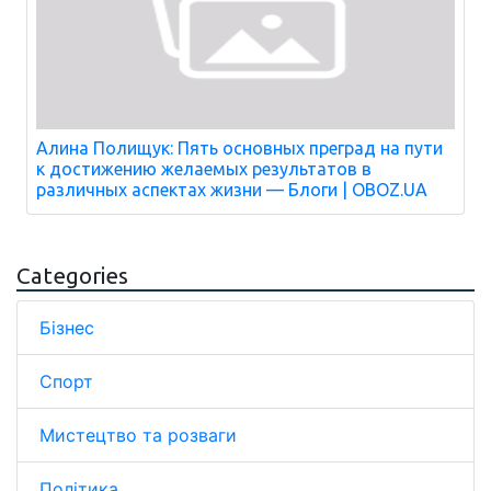
Алина Полищук: Пять основных преград на пути
к достижению желаемых результатов в
различных аспектах жизни — Блоги | OBOZ.UA
Categories
Бізнес
Спорт
Мистецтво та розваги
Політика