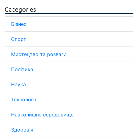
Categories
Бізнес
Спорт
Мистецтво та розваги
Політика
Наука
Технології
Навколишнє середовище
Здоров'я