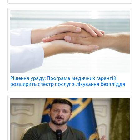
Рішення уряду: Програма медичних гарантій
розширить спектр послуг з лікування безпліддя