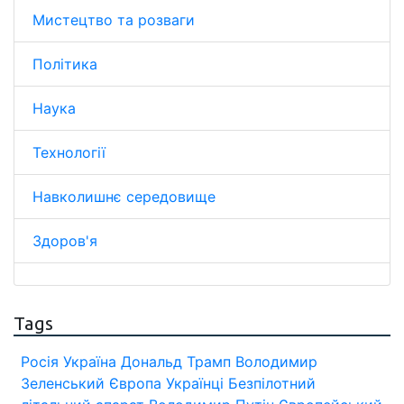
Мистецтво та розваги
Політика
Наука
Технології
Навколишнє середовище
Здоров'я
Tags
Росія
Україна
Дональд Трамп
Володимир
Зеленський
Європа
Українці
Безпілотний