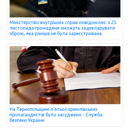
Міністерство внутрішніх справ повідомляє: з 25
листопада громадяни зможуть задекларувати
зброю, яка раніше не була зареєстрована.
На Тернопільщині п'ятьох кремлівських
пропагандистів було засуджено - Служба
безпеки України