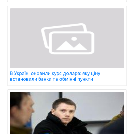
В Україні оновили курс долара: яку ціну
встановили банки та обмінні пункти