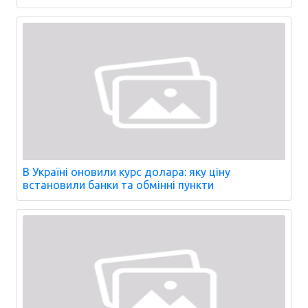
В Україні оновили курс долара: яку ціну
встановили банки та обмінні пункти