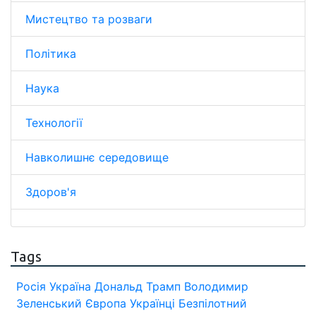
Мистецтво та розваги
Політика
Наука
Технології
Навколишнє середовище
Здоров'я
Tags
Росія
Україна
Дональд Трамп
Володимир
Зеленський
Європа
Українці
Безпілотний