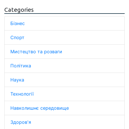
Categories
Бізнес
Спорт
Мистецтво та розваги
Політика
Наука
Технології
Навколишнє середовище
Здоров'я