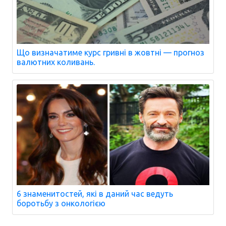
Що визначатиме курс гривні в жовтні — прогноз
валютних коливань.
6 знаменитостей, які в даний час ведуть
боротьбу з онкологією