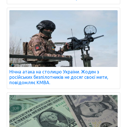
Нічна атака на столицю України. Жоден з
російських безпілотників не досяг своєї мети,
повідомляє КМВА.