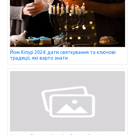
Йом Кіпур 2024: дати святкування та ключові
традиції, які варто знати