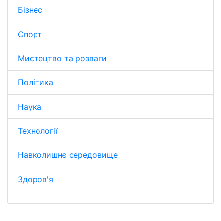
Бізнес
Спорт
Мистецтво та розваги
Політика
Наука
Технології
Навколишнє середовище
Здоров'я